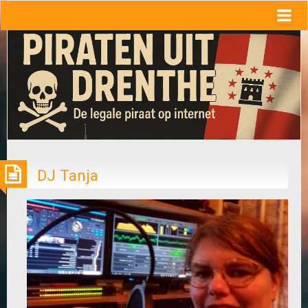
DJ Tanja