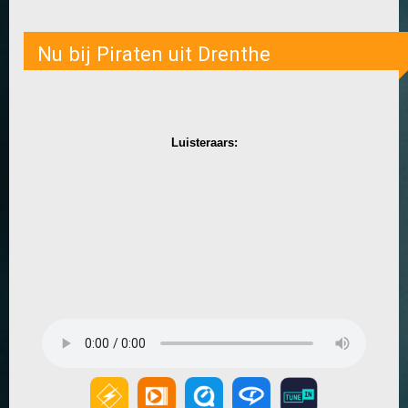
Nu bij Piraten uit Drenthe