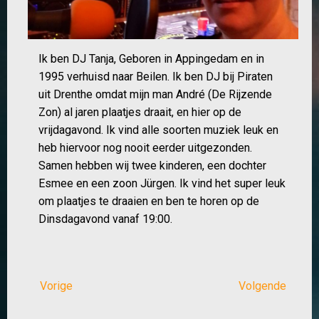
Ik ben DJ Tanja, Geboren in Appingedam en in
1995 verhuisd naar Beilen. Ik ben DJ bij Piraten
uit Drenthe omdat mijn man André (De Rijzende
Zon) al jaren plaatjes draait, en hier op de
vrijdagavond. Ik vind alle soorten muziek leuk en
heb hiervoor nog nooit eerder uitgezonden.
Samen hebben wij twee kinderen, een dochter
Esmee en een zoon Jürgen. Ik vind het super leuk
om plaatjes te draaien en ben te horen op de
Dinsdagavond vanaf 19:00.
Vorige
Volgende